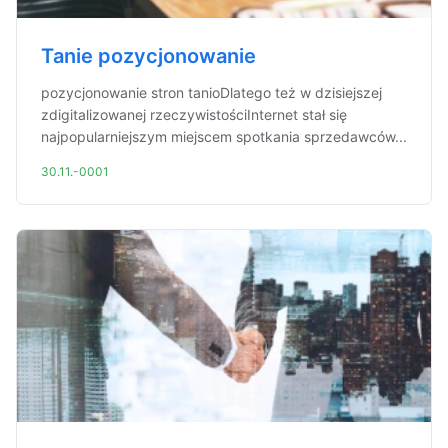
Tanie pozycjonowanie
pozycjonowanie stron tanioDlatego też w dzisiejszej
zdigitalizowanej rzeczywistościInternet stał się
najpopularniejszym miejscem spotkania sprzedawców...
30.11.-0001