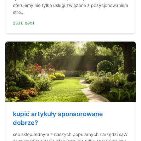
oferujemy nie tylko usługi związane z pozycjonowaniem
stro...
30.11.-0001
kupić artykuły sponsorowane
dobrze?
seo sklepJednym z naszych popularnych narzędzi sąW