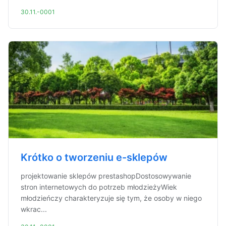
30.11.-0001
Krótko o tworzeniu e-sklepów
projektowanie sklepów prestashopDostosowywanie
stron internetowych do potrzeb młodzieżyWiek
młodzieńczy charakteryzuje się tym, że osoby w niego
wkrac...