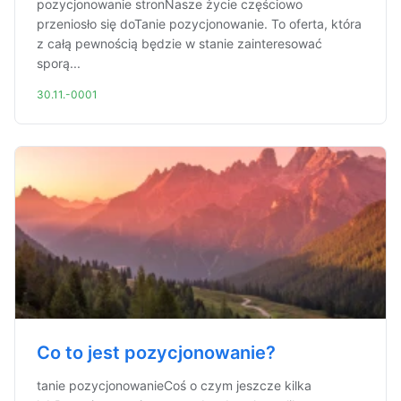
pozycjonowanie stronNasze życie częściowo
przeniosło się doTanie pozycjonowanie. To oferta, która
z całą pewnością będzie w stanie zainteresować
sporą...
30.11.-0001
Co to jest pozycjonowanie?
tanie pozycjonowanieCoś o czym jeszcze kilka