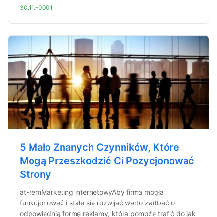
30.11.-0001
5 Mało Znanych Czynników, Które
Mogą Przeszkodzić Ci Pozycjonować
Strony
at-remMarketing internetowyAby firma mogła
funkcjonować i stale się rozwijać warto zadbać o
odpowiednią formę reklamy, która pomoże trafić do jak