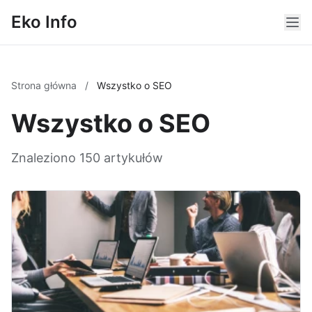
Eko Info
Strona główna
/
Wszystko o SEO
Wszystko o SEO
Znaleziono 150 artykułów