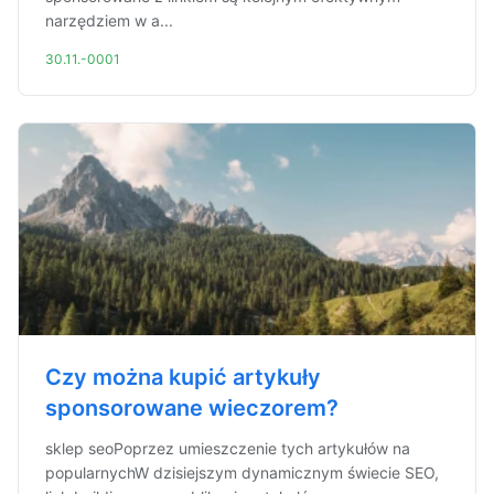
narzędziem w a...
30.11.-0001
Czy można kupić artykuły
sponsorowane wieczorem?
sklep seoPoprzez umieszczenie tych artykułów na
popularnychW dzisiejszym dynamicznym świecie SEO,