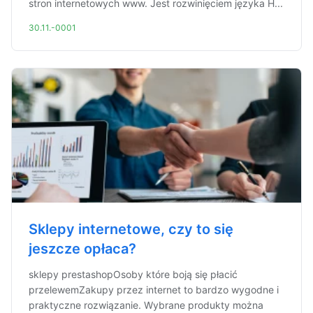
stron internetowych www. Jest rozwinięciem języka H...
30.11.-0001
Sklepy internetowe, czy to się
jeszcze opłaca?
sklepy prestashopOsoby które boją się płacić
przelewemZakupy przez internet to bardzo wygodne i
praktyczne rozwiązanie. Wybrane produkty można