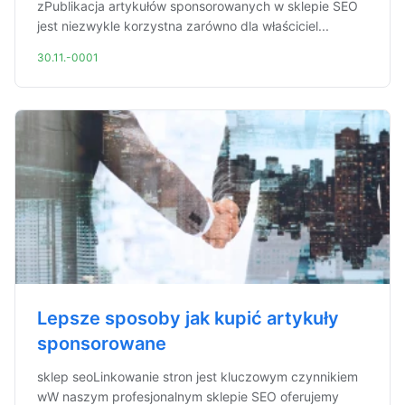
zPublikacja artykułów sponsorowanych w sklepie SEO
jest niezwykle korzystna zarówno dla właściciel...
30.11.-0001
Lepsze sposoby jak kupić artykuły
sponsorowane
sklep seoLinkowanie stron jest kluczowym czynnikiem
wW naszym profesjonalnym sklepie SEO oferujemy