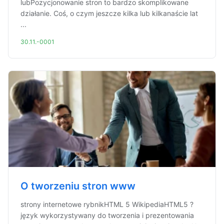
lubPozycjonowanie stron to bardzo skomplikowane
działanie. Coś, o czym jeszcze kilka lub kilkanaście lat
...
30.11.-0001
O tworzeniu stron www
strony internetowe rybnikHTML 5 WikipediaHTML5 ?
język wykorzystywany do tworzenia i prezentowania