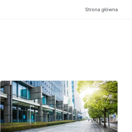
Strona główna