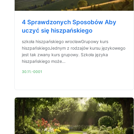
4 Sprawdzonych Sposobów Aby
uczyć się hiszpańskiego
szkoła hiszpańskiego wrocławGrupowy kurs
hiszpańskiegoJednym z rodzajów kursu językowego
jest tak zwany kurs grupowy. Szkoła języka
hiszpańskiego może...
30.11.-0001