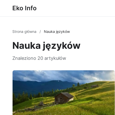
Eko Info
Strona główna
/
Nauka języków
Nauka języków
Znaleziono 20 artykułów