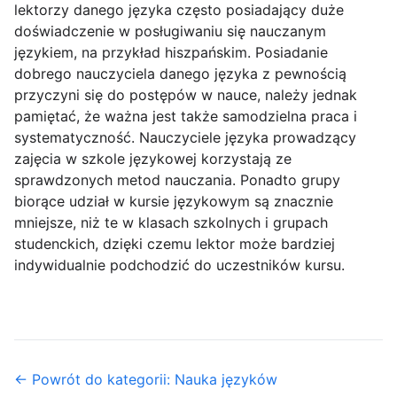
lektorzy danego języka często posiadający duże
doświadczenie w posługiwaniu się nauczanym
językiem, na przykład hiszpańskim. Posiadanie
dobrego nauczyciela danego języka z pewnością
przyczyni się do postępów w nauce, należy jednak
pamiętać, że ważna jest także samodzielna praca i
systematyczność. Nauczyciele języka prowadzący
zajęcia w szkole językowej korzystają ze
sprawdzonych metod nauczania. Ponadto grupy
biorące udział w kursie językowym są znacznie
mniejsze, niż te w klasach szkolnych i grupach
studenckich, dzięki czemu lektor może bardziej
indywidualnie podchodzić do uczestników kursu.
← Powrót do kategorii: Nauka języków