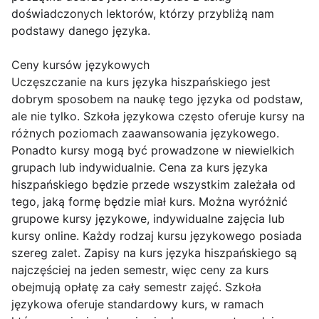
doświadczonych lektorów, którzy przybliżą nam
podstawy danego języka.
Ceny kursów językowych
Uczęszczanie na kurs języka hiszpańskiego jest
dobrym sposobem na naukę tego języka od podstaw,
ale nie tylko. Szkoła językowa często oferuje kursy na
różnych poziomach zaawansowania językowego.
Ponadto kursy mogą być prowadzone w niewielkich
grupach lub indywidualnie. Cena za kurs języka
hiszpańskiego będzie przede wszystkim zależała od
tego, jaką formę będzie miał kurs. Można wyróżnić
grupowe kursy językowe, indywidualne zajęcia lub
kursy online. Każdy rodzaj kursu językowego posiada
szereg zalet. Zapisy na kurs języka hiszpańskiego są
najczęściej na jeden semestr, więc ceny za kurs
obejmują opłatę za cały semestr zajęć. Szkoła
językowa oferuje standardowy kurs, w ramach