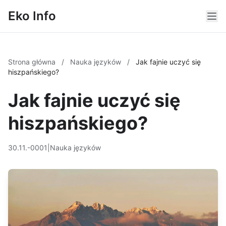
Eko Info
Strona główna
/
Nauka języków
/
Jak fajnie uczyć się
hiszpańskiego?
Jak fajnie uczyć się
hiszpańskiego?
30.11.-0001
|
Nauka języków