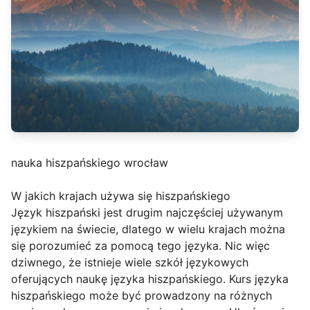
nauka hiszpańskiego wrocław
W jakich krajach używa się hiszpańskiego
Język hiszpański jest drugim najczęściej używanym
językiem na świecie, dlatego w wielu krajach można
się porozumieć za pomocą tego języka. Nic więc
dziwnego, że istnieje wiele szkół językowych
oferujących naukę języka hiszpańskiego. Kurs języka
hiszpańskiego może być prowadzony na różnych