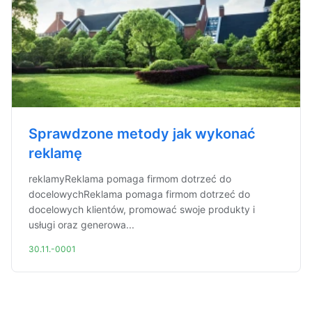
Sprawdzone metody jak wykonać
reklamę
reklamyReklama pomaga firmom dotrzeć do
docelowychReklama pomaga firmom dotrzeć do
docelowych klientów, promować swoje produkty i
usługi oraz generowa...
30.11.-0001