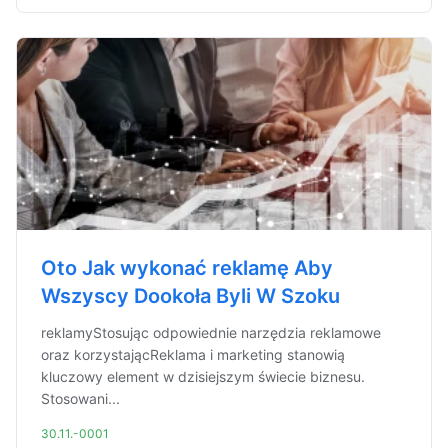
Oto Jak wykonać reklamę Aby
Wszyscy Dookoła Byli W Szoku
reklamyStosując odpowiednie narzędzia reklamowe
oraz korzystającReklama i marketing stanowią
kluczowy element w dzisiejszym świecie biznesu.
Stosowani...
30.11.-0001