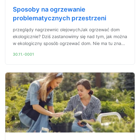
Sposoby na ogrzewanie
problematycznych przestrzeni
przeglądy nagrzewnic olejowychJak ogrzewać dom
ekologicznie? Dziś zastanowimy się nad tym, jak można
w ekologiczny sposób ogrzewać dom. Nie ma tu zna...
30.11.-0001