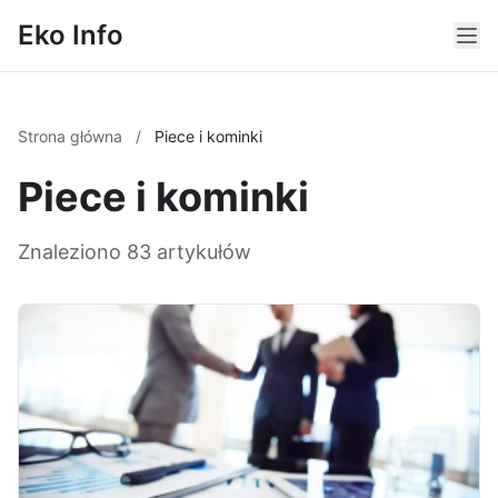
Eko Info
Strona główna
/
Piece i kominki
Piece i kominki
Znaleziono 83 artykułów