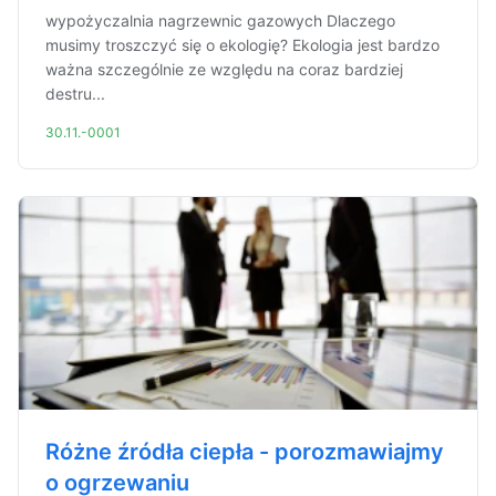
wypożyczalnia nagrzewnic gazowych Dlaczego
musimy troszczyć się o ekologię? Ekologia jest bardzo
ważna szczególnie ze względu na coraz bardziej
destru...
30.11.-0001
Różne źródła ciepła - porozmawiajmy
o ogrzewaniu