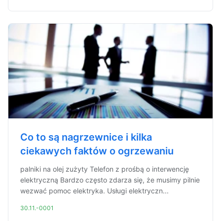
Co to są nagrzewnice i kilka
ciekawych faktów o ogrzewaniu
palniki na olej zużyty Telefon z prośbą o interwencję
elektryczną Bardzo często zdarza się, że musimy pilnie
wezwać pomoc elektryka. Usługi elektryczn...
30.11.-0001