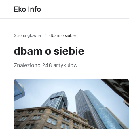
Eko Info
Strona główna
/
dbam o siebie
dbam o siebie
Znaleziono 248 artykułów