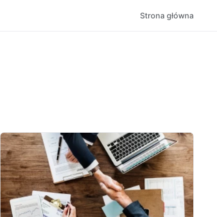
Strona główna