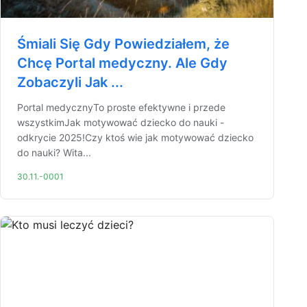
Śmiali Się Gdy Powiedziałem, że
Chcę Portal medyczny. Ale Gdy
Zobaczyli Jak ...
Portal medycznyTo proste efektywne i przede
wszystkimJak motywować dziecko do nauki -
odkrycie 2025!Czy ktoś wie jak motywować dziecko
do nauki? Wita...
30.11.-0001