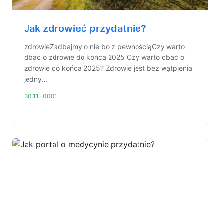
Jak zdrowieć przydatnie?
zdrowieZadbajmy o nie bo z pewnościąCzy warto
dbać o zdrowie do końca 2025 Czy warto dbać o
zdrowie do końca 2025? Zdrowie jest bez wątpienia
jedny...
30.11.-0001