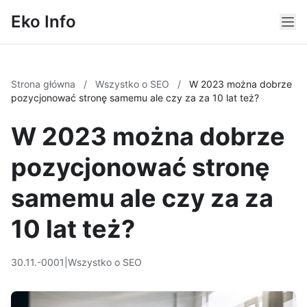
Eko Info
Strona główna
/
Wszystko o SEO
/
W 2023 można dobrze
pozycjonować stronę samemu ale czy za za 10 lat też?
W 2023 można dobrze
pozycjonować stronę
samemu ale czy za za
10 lat też?
30.11.-0001
|
Wszystko o SEO