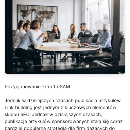
Pozycjonowanie zrób to SAM
Jednak w dzisiejszych czasach publikacja artykułów
Link building jest jednym z kluczowych elementów
sklepu SEO. Jednak w dzisiejszych czasach,
publikacja artykułów sponsorowanych stała się coraz
bardziej popularną strategią dla firm dążących do