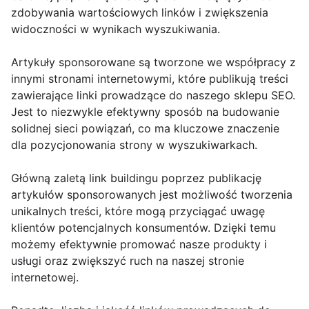
zdobywania wartościowych linków i zwiększenia
widoczności w wynikach wyszukiwania.
Artykuły sponsorowane są tworzone we współpracy z
innymi stronami internetowymi, które publikują treści
zawierające linki prowadzące do naszego sklepu SEO.
Jest to niezwykle efektywny sposób na budowanie
solidnej sieci powiązań, co ma kluczowe znaczenie
dla pozycjonowania strony w wyszukiwarkach.
Główną zaletą link buildingu poprzez publikację
artykułów sponsorowanych jest możliwość tworzenia
unikalnych treści, które mogą przyciągać uwagę
klientów potencjalnych konsumentów. Dzięki temu
możemy efektywnie promować nasze produkty i
usługi oraz zwiększyć ruch na naszej stronie
internetowej.