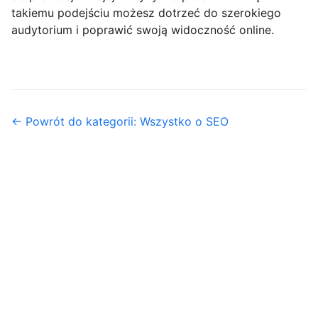
takiemu podejściu możesz dotrzeć do szerokiego
audytorium i poprawić swoją widoczność online.
← Powrót do kategorii: Wszystko o SEO