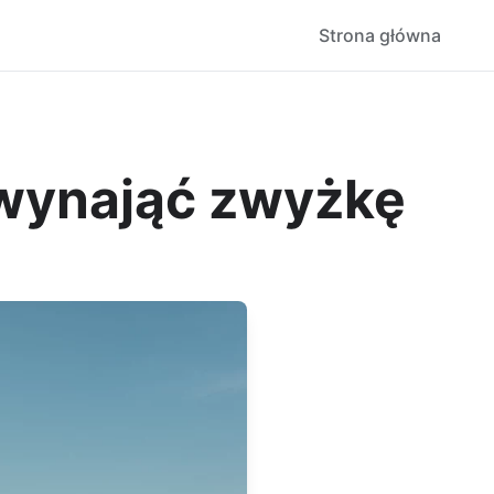
Strona główna
 wynająć zwyżkę