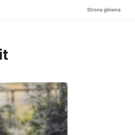
Strona główna
it