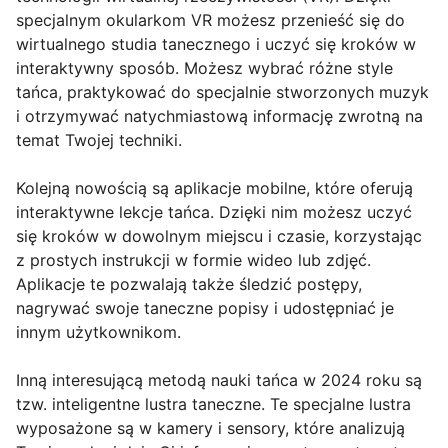
specjalnym okularkom VR możesz przenieść się do
wirtualnego studia tanecznego i uczyć się kroków w
interaktywny sposób. Możesz wybrać różne style
tańca, praktykować do specjalnie stworzonych muzyk
i otrzymywać natychmiastową informację zwrotną na
temat Twojej techniki.
Kolejną nowością są aplikacje mobilne, które oferują
interaktywne lekcje tańca. Dzięki nim możesz uczyć
się kroków w dowolnym miejscu i czasie, korzystając
z prostych instrukcji w formie wideo lub zdjęć.
Aplikacje te pozwalają także śledzić postępy,
nagrywać swoje taneczne popisy i udostępniać je
innym użytkownikom.
Inną interesującą metodą nauki tańca w 2024 roku są
tzw. inteligentne lustra taneczne. Te specjalne lustra
wyposażone są w kamery i sensory, które analizują