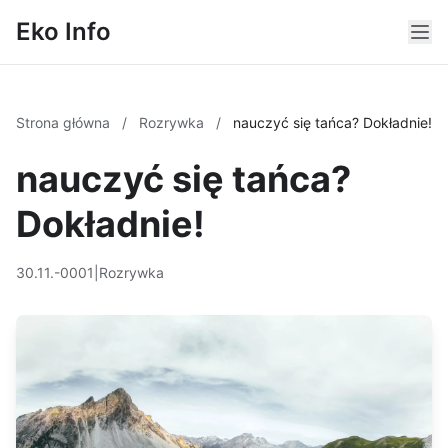
Eko Info
Strona główna
/
Rozrywka
/
nauczyć się tańca? Dokładnie!
nauczyć się tańca?
Dokładnie!
30.11.-0001
|
Rozrywka