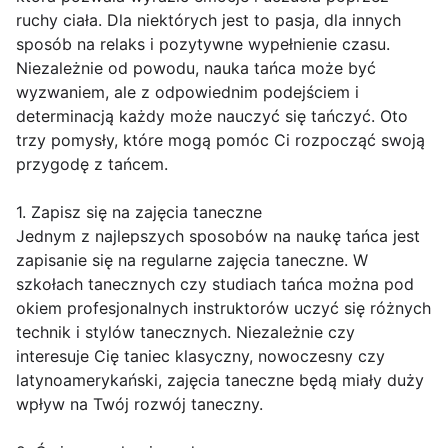
ruchy ciała. Dla niektórych jest to pasja, dla innych
sposób na relaks i pozytywne wypełnienie czasu.
Niezależnie od powodu, nauka tańca może być
wyzwaniem, ale z odpowiednim podejściem i
determinacją każdy może nauczyć się tańczyć. Oto
trzy pomysły, które mogą pomóc Ci rozpocząć swoją
przygodę z tańcem.
1. Zapisz się na zajęcia taneczne
Jednym z najlepszych sposobów na naukę tańca jest
zapisanie się na regularne zajęcia taneczne. W
szkołach tanecznych czy studiach tańca można pod
okiem profesjonalnych instruktorów uczyć się różnych
technik i stylów tanecznych. Niezależnie czy
interesuje Cię taniec klasyczny, nowoczesny czy
latynoamerykański, zajęcia taneczne będą miały duży
wpływ na Twój rozwój taneczny.