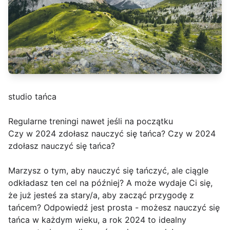
studio tańca
Regularne treningi nawet jeśli na początku
Czy w 2024 zdołasz nauczyć się tańca? Czy w 2024
zdołasz nauczyć się tańca?
Marzysz o tym, aby nauczyć się tańczyć, ale ciągle
odkładasz ten cel na później? A może wydaje Ci się,
że już jesteś za stary/a, aby zacząć przygodę z
tańcem? Odpowiedź jest prosta - możesz nauczyć się
tańca w każdym wieku, a rok 2024 to idealny