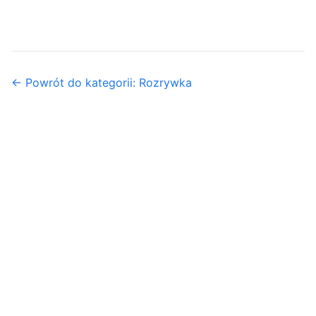
← Powrót do kategorii: Rozrywka