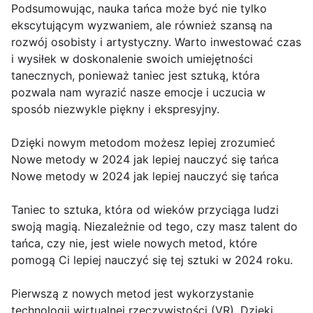
Podsumowując, nauka tańca może być nie tylko
ekscytującym wyzwaniem, ale również szansą na
rozwój osobisty i artystyczny. Warto inwestować czas
i wysiłek w doskonalenie swoich umiejętności
tanecznych, ponieważ taniec jest sztuką, która
pozwala nam wyrazić nasze emocje i uczucia w
sposób niezwykle piękny i ekspresyjny.
Dzięki nowym metodom możesz lepiej zrozumieć
Nowe metody w 2024 jak lepiej nauczyć się tańca
Nowe metody w 2024 jak lepiej nauczyć się tańca
Taniec to sztuka, która od wieków przyciąga ludzi
swoją magią. Niezależnie od tego, czy masz talent do
tańca, czy nie, jest wiele nowych metod, które
pomogą Ci lepiej nauczyć się tej sztuki w 2024 roku.
Pierwszą z nowych metod jest wykorzystanie
technologii wirtualnej rzeczywistości (VR). Dzięki