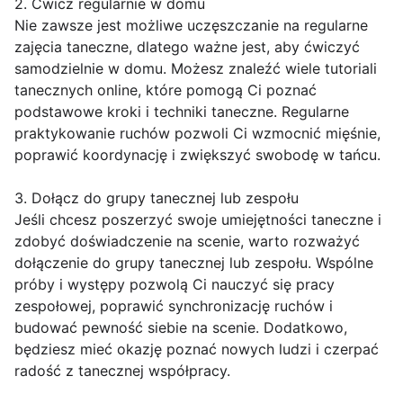
2. Ćwicz regularnie w domu
Nie zawsze jest możliwe uczęszczanie na regularne
zajęcia taneczne, dlatego ważne jest, aby ćwiczyć
samodzielnie w domu. Możesz znaleźć wiele tutoriali
tanecznych online, które pomogą Ci poznać
podstawowe kroki i techniki taneczne. Regularne
praktykowanie ruchów pozwoli Ci wzmocnić mięśnie,
poprawić koordynację i zwiększyć swobodę w tańcu.
3. Dołącz do grupy tanecznej lub zespołu
Jeśli chcesz poszerzyć swoje umiejętności taneczne i
zdobyć doświadczenie na scenie, warto rozważyć
dołączenie do grupy tanecznej lub zespołu. Wspólne
próby i występy pozwolą Ci nauczyć się pracy
zespołowej, poprawić synchronizację ruchów i
budować pewność siebie na scenie. Dodatkowo,
będziesz mieć okazję poznać nowych ludzi i czerpać
radość z tanecznej współpracy.