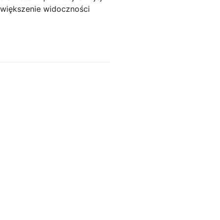
zwiększenie widoczności