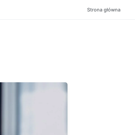
Strona główna