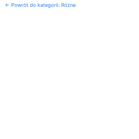
← Powrót do kategorii: Różne