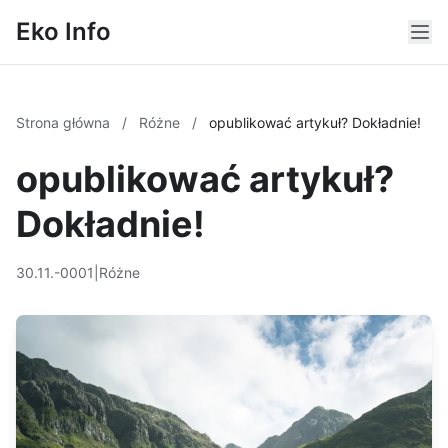
Eko Info
Strona główna
/
Różne
/
opublikować artykuł? Dokładnie!
opublikować artykuł?
Dokładnie!
30.11.-0001
|
Różne