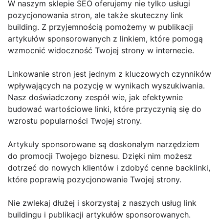
W naszym sklepie SEO oferujemy nie tylko usługi
pozycjonowania stron, ale także skuteczny link
building. Z przyjemnością pomożemy w publikacji
artykułów sponsorowanych z linkiem, które pomogą
wzmocnić widoczność Twojej strony w internecie.
Linkowanie stron jest jednym z kluczowych czynników
wpływających na pozycję w wynikach wyszukiwania.
Nasz doświadczony zespół wie, jak efektywnie
budować wartościowe linki, które przyczynią się do
wzrostu popularności Twojej strony.
Artykuły sponsorowane są doskonałym narzędziem
do promocji Twojego biznesu. Dzięki nim możesz
dotrzeć do nowych klientów i zdobyć cenne backlinki,
które poprawią pozycjonowanie Twojej strony.
Nie zwlekaj dłużej i skorzystaj z naszych usług link
buildingu i publikacji artykułów sponsorowanych.