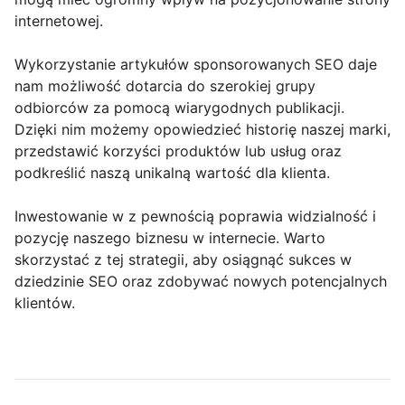
internetowej.
Wykorzystanie artykułów sponsorowanych SEO daje
nam możliwość dotarcia do szerokiej grupy
odbiorców za pomocą wiarygodnych publikacji.
Dzięki nim możemy opowiedzieć historię naszej marki,
przedstawić korzyści produktów lub usług oraz
podkreślić naszą unikalną wartość dla klienta.
Inwestowanie w z pewnością poprawia widzialność i
pozycję naszego biznesu w internecie. Warto
skorzystać z tej strategii, aby osiągnąć sukces w
dziedzinie SEO oraz zdobywać nowych potencjalnych
klientów.