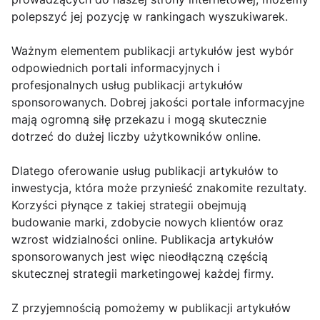
polepszyć jej pozycję w rankingach wyszukiwarek.
Ważnym elementem publikacji artykułów jest wybór
odpowiednich portali informacyjnych i
profesjonalnych usług publikacji artykułów
sponsorowanych. Dobrej jakości portale informacyjne
mają ogromną siłę przekazu i mogą skutecznie
dotrzeć do dużej liczby użytkowników online.
Dlatego oferowanie usług publikacji artykułów to
inwestycja, która może przynieść znakomite rezultaty.
Korzyści płynące z takiej strategii obejmują
budowanie marki, zdobycie nowych klientów oraz
wzrost widzialności online. Publikacja artykułów
sponsorowanych jest więc nieodłączną częścią
skutecznej strategii marketingowej każdej firmy.
Z przyjemnością pomożemy w publikacji artykułów