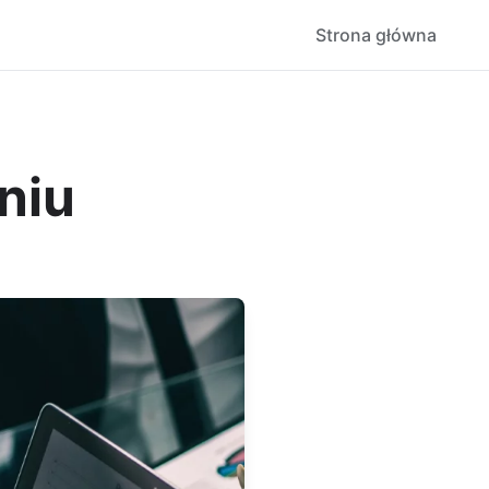
Strona główna
niu