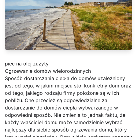
piec na olej zużyty
Ogrzewanie domów wielorodzinnych
Sposób dostarczania ciepła do domów uzależniony
jest od tego, w jakim miejscu stoi konkretny dom oraz
od tego, jakiego rodzaju firmy położone są w ich
pobliżu. One przecież są odpowiedzialne za
dostarczanie do domów ciepła wytwarzanego w
odpowiedni sposób. Nie zmienia to jednak faktu, że
każdy właściciel domu może samodzielnie wybrać
najlepszy dla siebie sposób ogrzewania domu, który