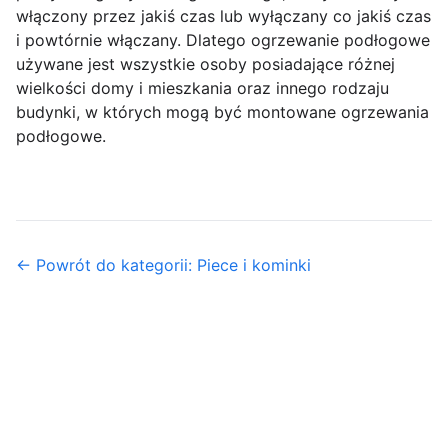
włączony przez jakiś czas lub wyłączany co jakiś czas
i powtórnie włączany. Dlatego ogrzewanie podłogowe
używane jest wszystkie osoby posiadające różnej
wielkości domy i mieszkania oraz innego rodzaju
budynki, w których mogą być montowane ogrzewania
podłogowe.
← Powrót do kategorii: Piece i kominki