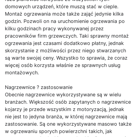
domowych urządzeń, które muszą stać w cieple.
Montaż ogrzewania może także zająć jedynie kilka
godzin. Pozwoli on na uruchomienie ogrzewania po
kilku godzinach pracy wykonywanej przez
pracowników firm grzewczych. Taki sprawny montaż
ogrzewania jest czasami dodatkowo płatny, jednak
skorzystanie z możliwości przez niego stwarzanych
są warte swojej ceny. Wszystko to sprawia, że coraz
więcej osób korzysta właśnie ze sprawnych usług
montażowych.
Nagrzewnice ? zastosowanie
Obecnie nagrzewnice wykorzystywane są w wielu
branżach. Większość osób zapytanych o nagrzewnice
kojarzy je przede wszystkim z motoryzacją, jednak
nie jest to jedyna branża, w której nagrzewnice mają
zastosowanie. Są one wykorzystywane masowo także
w ogrzewaniu sporych powierzchni takich, jak