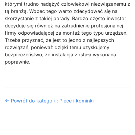
którymi trudno nadążyć człowiekowi niezwiązanemu z
tą branżą. Wobec tego warto zdecydować się na
skorzystanie z takiej porady. Bardzo często inwestor
decyduje się również na zatrudnienie profesjonalnej
firmy odpowiadającej za montaż tego typu urządzeń.
Trzeba przyznać, że jest to jedno z najlepszych
rozwiązań, ponieważ dzięki temu uzyskujemy
bezpieczeństwo, że instalacja została wykonana
poprawnie.
← Powrót do kategorii: Piece i kominki