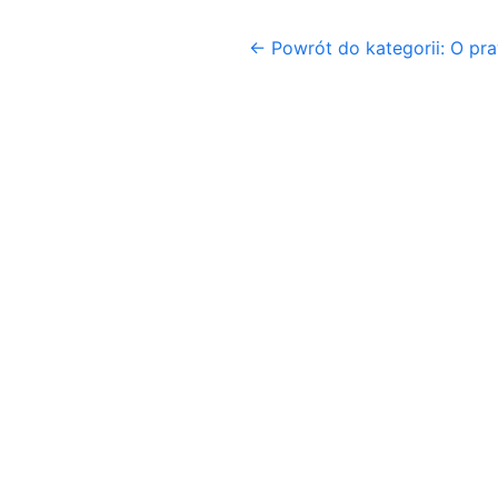
← Powrót do kategorii: O pr