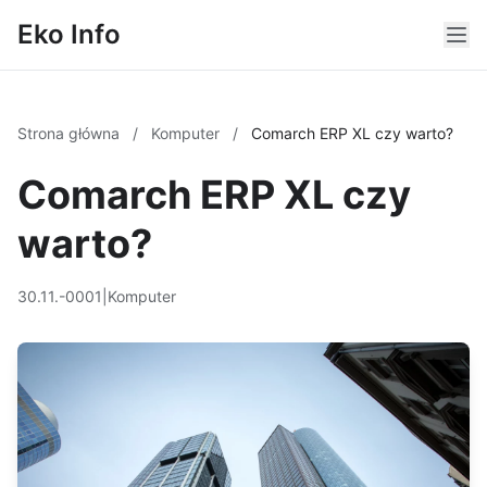
Eko Info
Strona główna
/
Komputer
/
Comarch ERP XL czy warto?
Comarch ERP XL czy
warto?
30.11.-0001
|
Komputer