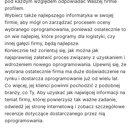
pod każdym względem odpowiadać Waszej firmie
profilem.
Wybierz także najlepszego informatyka w swojej
firmie, aby mógł on zarządzać procesem oceny
wybranego oprogramowania, ponieważ ostatecznie to
on wie najlepiej, które programy dla logistyki, czy
innej gałęzi firmy, będą najlepsze.
Koniecznie też zorientuj się, jak można jak
najsprawniej załatwić proces związany z uzyskaniem i
wdrożeniem nowego oprogramowania. Upewnij się, że
wybrana ostatecznie firma ma duże doświadczenie na
rynku i dostarcza oprogramowanie już od wielu lat.
Co więcej, jej klienci powinni pochodzić z podobnej
branży, co Ty. Aby uzyskać jak najwięcej informacji na
temat firmy, której powierzysz tak ważne zadanie,
odwiedź jej stronę internetową i zobacz szczegółowe
recenzje dotyczące dostarczanego przez nią
oprogramowania.