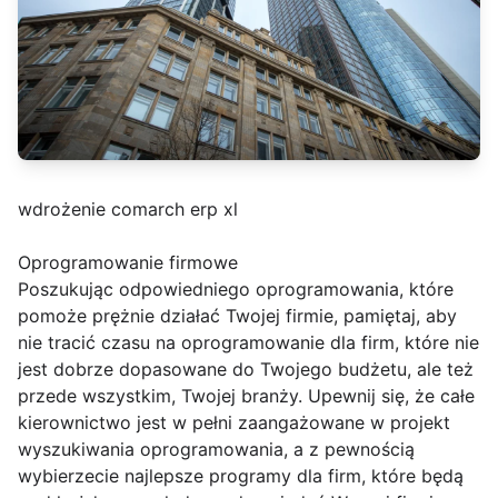
wdrożenie comarch erp xl
Oprogramowanie firmowe
Poszukując odpowiedniego oprogramowania, które
pomoże prężnie działać Twojej firmie, pamiętaj, aby
nie tracić czasu na oprogramowanie dla firm, które nie
jest dobrze dopasowane do Twojego budżetu, ale też
przede wszystkim, Twojej branży. Upewnij się, że całe
kierownictwo jest w pełni zaangażowane w projekt
wyszukiwania oprogramowania, a z pewnością
wybierzecie najlepsze programy dla firm, które będą