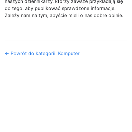
naszych dziennikarzy, którzy zawsze przykładają się
do tego, aby publikować sprawdzone informacje.
Zależy nam na tym, abyście mieli o nas dobre opinie.
← Powrót do kategorii: Komputer