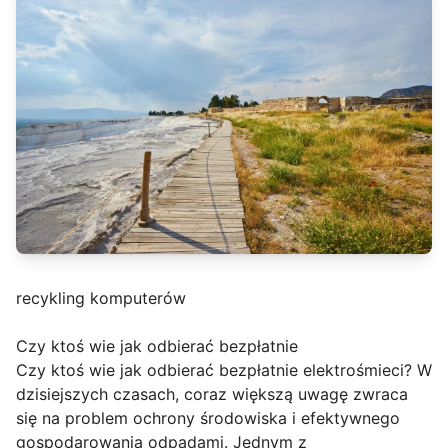
recykling komputerów
Czy ktoś wie jak odbierać bezpłatnie
Czy ktoś wie jak odbierać bezpłatnie elektrośmieci? W
dzisiejszych czasach, coraz większą uwagę zwraca
się na problem ochrony środowiska i efektywnego
gospodarowania odpadami. Jednym z