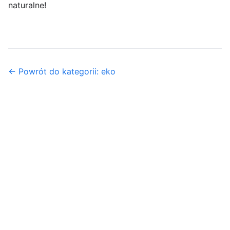
naturalne!
← Powrót do kategorii: eko