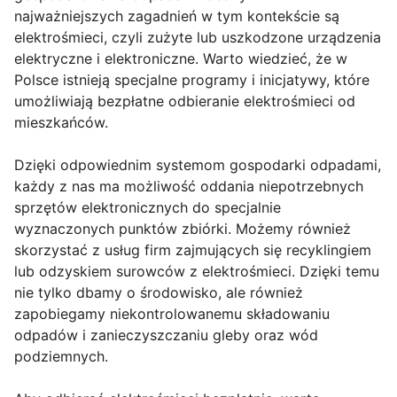
najważniejszych zagadnień w tym kontekście są
elektrośmieci, czyli zużyte lub uszkodzone urządzenia
elektryczne i elektroniczne. Warto wiedzieć, że w
Polsce istnieją specjalne programy i inicjatywy, które
umożliwiają bezpłatne odbieranie elektrośmieci od
mieszkańców.
Dzięki odpowiednim systemom gospodarki odpadami,
każdy z nas ma możliwość oddania niepotrzebnych
sprzętów elektronicznych do specjalnie
wyznaczonych punktów zbiórki. Możemy również
skorzystać z usług firm zajmujących się recyklingiem
lub odzyskiem surowców z elektrośmieci. Dzięki temu
nie tylko dbamy o środowisko, ale również
zapobiegamy niekontrolowanemu składowaniu
odpadów i zanieczyszczaniu gleby oraz wód
podziemnych.