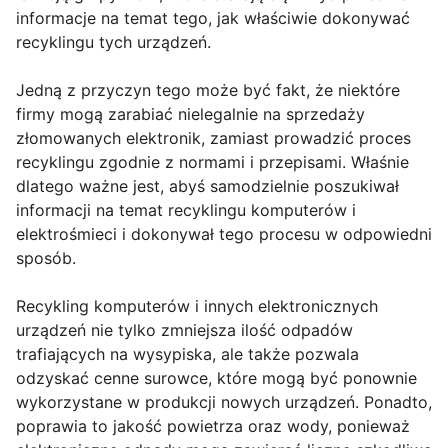
informacje na temat tego, jak właściwie dokonywać
recyklingu tych urządzeń.
Jedną z przyczyn tego może być fakt, że niektóre
firmy mogą zarabiać nielegalnie na sprzedaży
złomowanych elektronik, zamiast prowadzić proces
recyklingu zgodnie z normami i przepisami. Właśnie
dlatego ważne jest, abyś samodzielnie poszukiwał
informacji na temat recyklingu komputerów i
elektrośmieci i dokonywał tego procesu w odpowiedni
sposób.
Recykling komputerów i innych elektronicznych
urządzeń nie tylko zmniejsza ilość odpadów
trafiających na wysypiska, ale także pozwala
odzyskać cenne surowce, które mogą być ponownie
wykorzystane w produkcji nowych urządzeń. Ponadto,
poprawia to jakość powietrza oraz wody, ponieważ